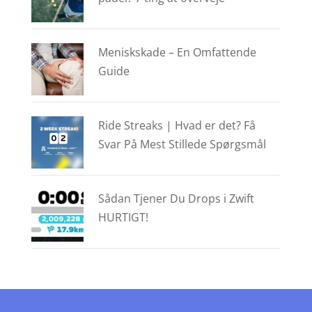
Meniskskade – En Omfattende
Guide
Ride Streaks | Hvad er det? Få
Svar På Mest Stillede Spørgsmål
Sådan Tjener Du Drops i Zwift
HURTIGT!