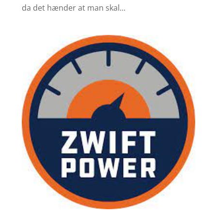
da det hænder at man skal...