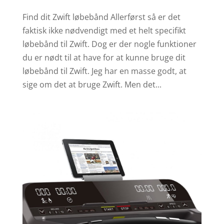
Find dit Zwift løbebånd Allerførst så er det
faktisk ikke nødvendigt med et helt specifikt
løbebånd til Zwift. Dog er der nogle funktioner
du er nødt til at have for at kunne bruge dit
løbebånd til Zwift. Jeg har en masse godt, at
sige om det at bruge Zwift. Men det...