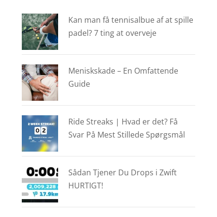
Kan man få tennisalbue af at spille
padel? 7 ting at overveje
Meniskskade – En Omfattende
Guide
Ride Streaks | Hvad er det? Få
Svar På Mest Stillede Spørgsmål
Sådan Tjener Du Drops i Zwift
HURTIGT!